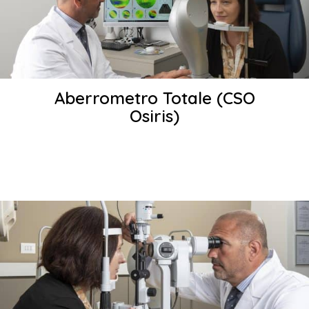
Aberrometro Totale (CSO
Osiris)