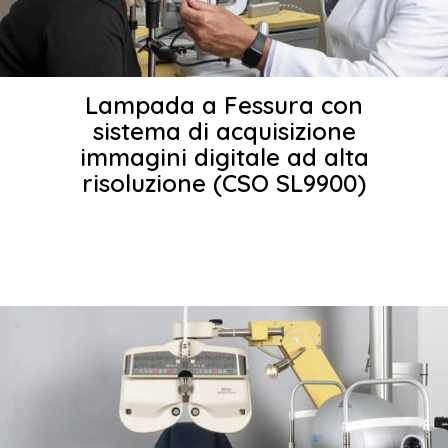
Lampada a Fessura con
sistema di acquisizione
immagini digitale ad alta
risoluzione (CSO SL9900)