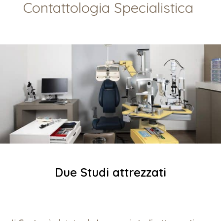
Contattologia Specialistica
Due Studi attrezzati