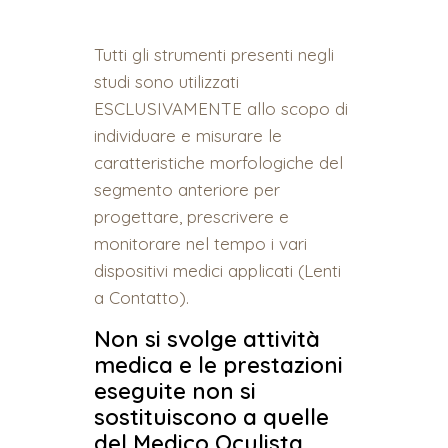
Tutti gli strumenti presenti negli
studi sono utilizzati
ESCLUSIVAMENTE allo scopo di
individuare e misurare le
caratteristiche morfologiche del
segmento anteriore per
progettare, prescrivere e
monitorare nel tempo i vari
dispositivi medici applicati (Lenti
a Contatto).
Non si svolge attività
medica e le prestazioni
eseguite non si
sostituiscono a quelle
del Medico Oculista.