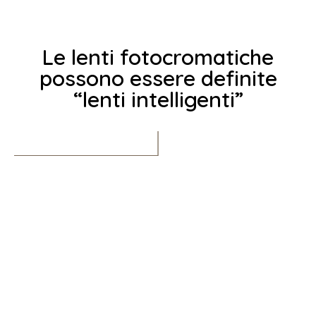
Le lenti fotocromatiche
possono essere definite
“lenti intelligenti”