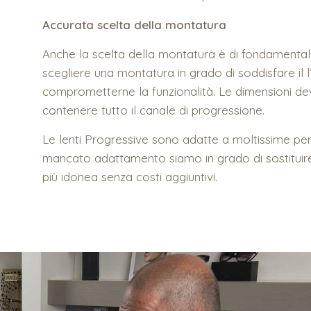
Accurata scelta della montatura
Anche la scelta della montatura è di fondamentale
scegliere una montatura in grado di soddisfare il 
comprometterne la funzionalità. Le dimensioni d
contenere tutto il canale di progressione.
Le lenti Progressive sono adatte a moltissime per
mancato adattamento siamo in grado di sostituire 
più idonea senza costi aggiuntivi.