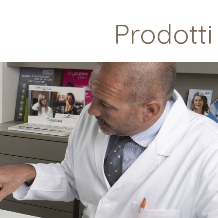
Prodotti