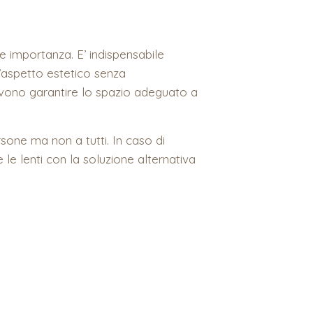
 importanza. E’ indispensabile
l’aspetto estetico senza
evono garantire lo spazio adeguato a
sone ma non a tutti. In caso di
le lenti con la soluzione alternativa