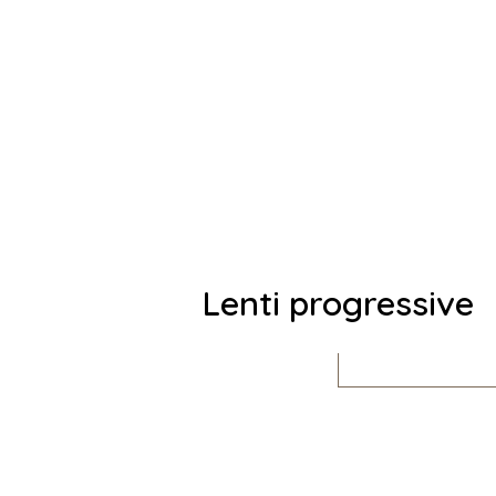
Lenti progressive