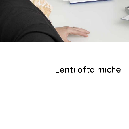
Lenti oftalmiche