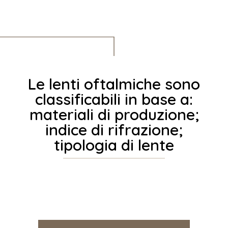
Le lenti oftalmiche sono
classificabili in base a:
materiali di produzione;
indice di rifrazione;
tipologia di lente