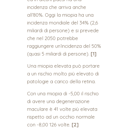
incidenza che arriva anche
all’80%. Oggi la miopia ha una
incidenza mondiale del 34% (2,6
miliardi di persone) e si prevede
che nel 2050 potrebbe
raggiungere un’incidenza del 50%
(quasi 5 miliardi di persone).
[1]
Una miopia elevata può portare
a un rischio molto più elevato di
patologie a carico della retina.
Con una miopia di -5,00 il rischio
di avere una degenerazione
maculare è 41 volte più elevata
rispetto ad un occhio normale
con -8,00 126 volte.
[2]