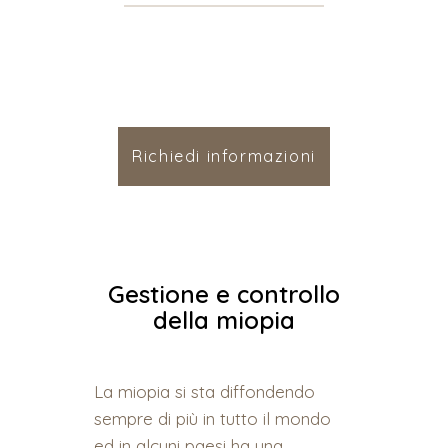
Richiedi informazioni
Gestione e controllo
della miopia
La miopia si sta diffondendo
sempre di più in tutto il mondo
ed in alcuni paesi ha una