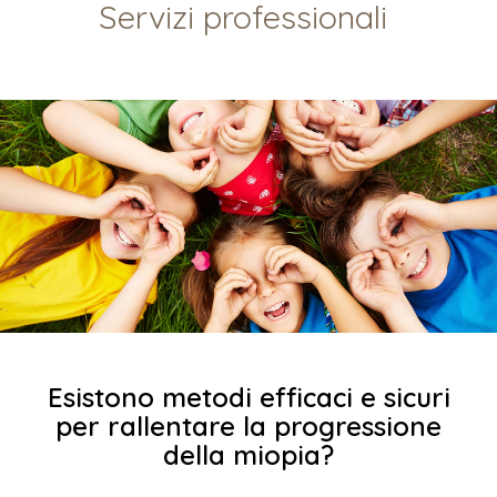
Servizi professionali
Esistono metodi efficaci e sicuri
per rallentare la progressione
della miopia?