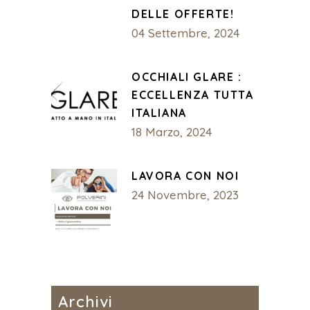
DELLE OFFERTE!
04 Settembre, 2024
OCCHIALI GLARE :
ECCELLENZA TUTTA
ITALIANA
18 Marzo, 2024
LAVORA CON NOI
24 Novembre, 2023
Archivi