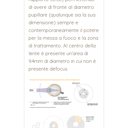
di avere di fronte al diametro
pupillare (qualunque sia la sua
dimensione) sempre e
contemporaneamente il potere
per la messa a fuoco e la zona
di trattamento. Al centro della
lente è presente un’area di
9.4mm di diametro in cui non è
presente defocus.