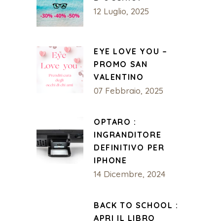
12 Luglio, 2025
EYE LOVE YOU –
PROMO SAN
VALENTINO
07 Febbraio, 2025
OPTARO :
INGRANDITORE
DEFINITIVO PER
IPHONE
14 Dicembre, 2024
BACK TO SCHOOL :
APRI IL LIBRO