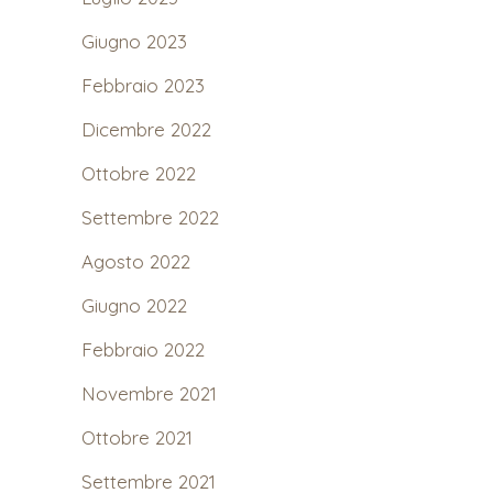
Giugno 2023
Febbraio 2023
Dicembre 2022
Ottobre 2022
Settembre 2022
Agosto 2022
Giugno 2022
Febbraio 2022
Novembre 2021
Ottobre 2021
Settembre 2021