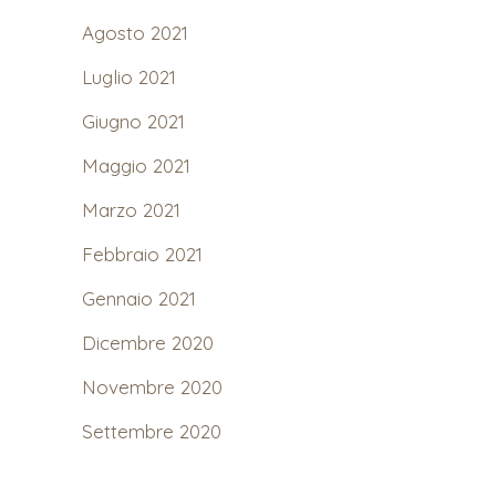
Agosto 2021
Luglio 2021
Giugno 2021
Maggio 2021
Marzo 2021
Febbraio 2021
Gennaio 2021
Dicembre 2020
Novembre 2020
Settembre 2020