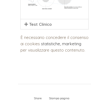
Test Clinico
È necessario concedere il consenso
ai cookies
statistiche, marketing
per visualizzare questo contenuto.
Share
Stampa pagina