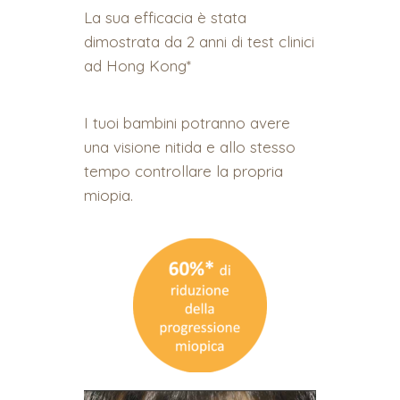
La sua efficacia è stata
dimostrata da 2 anni di test clinici
ad Hong Kong*
I tuoi bambini potranno avere
una visione nitida e allo stesso
tempo controllare la propria
miopia.