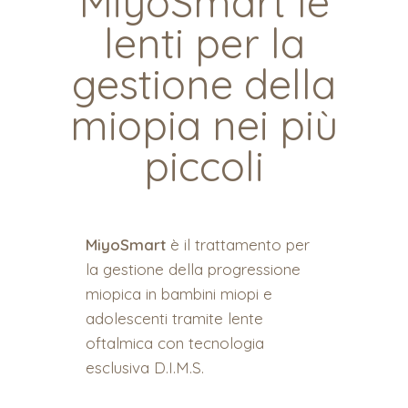
MiyoSmart le
lenti per la
gestione della
miopia nei più
piccoli
MiyoSmart
è il trattamento per
la gestione della progressione
miopica in bambini miopi e
adolescenti tramite lente
oftalmica con tecnologia
esclusiva D.I.M.S.