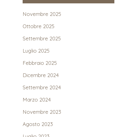
Novembre 2025
Ottobre 2025
Settembre 2025
Luglio 2025
Febbraio 2025
Dicembre 2024
Settembre 2024
Marzo 2024
Novembre 2023
Agosto 2023
Luglio 2023