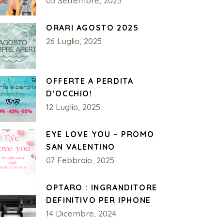
05 Settembre, 2025
ORARI AGOSTO 2025
26 Luglio, 2025
OFFERTE A PERDITA
D’OCCHIO!
12 Luglio, 2025
EYE LOVE YOU – PROMO
SAN VALENTINO
07 Febbraio, 2025
OPTARO : INGRANDITORE
DEFINITIVO PER IPHONE
14 Dicembre, 2024