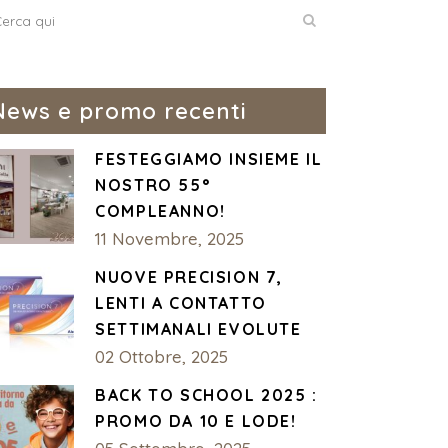
News e promo recenti
FESTEGGIAMO INSIEME IL
NOSTRO 55°
COMPLEANNO!
11 Novembre, 2025
NUOVE PRECISION 7,
LENTI A CONTATTO
SETTIMANALI EVOLUTE
02 Ottobre, 2025
BACK TO SCHOOL 2025 :
PROMO DA 10 E LODE!