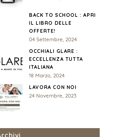
BACK TO SCHOOL : APRI
IL LIBRO DELLE
OFFERTE!
04 Settembre, 2024
OCCHIALI GLARE :
ECCELLENZA TUTTA
ITALIANA
18 Marzo, 2024
LAVORA CON NOI
24 Novembre, 2023
Archivi