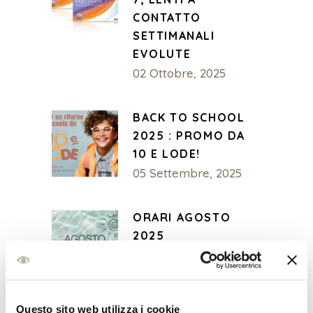
CONTATTO
SETTIMANALI
EVOLUTE
02 Ottobre, 2025
BACK TO SCHOOL
2025 : PROMO DA
10 E LODE!
05 Settembre, 2025
ORARI AGOSTO
2025
26 Luglio, 2025
Questo sito web utilizza i cookie
OFFERTE A PERDITA