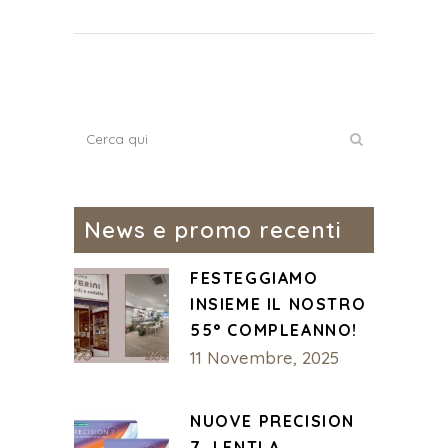
News e promo recenti
FESTEGGIAMO
INSIEME IL NOSTRO
55° COMPLEANNO!
11 Novembre, 2025
NUOVE PRECISION
7, LENTI A