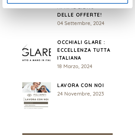
APRI IL LIBRO
DELLE OFFERTE!
04 Settembre, 2024
OCCHIALI GLARE :
ECCELLENZA TUTTA
ITALIANA
18 Marzo, 2024
LAVORA CON NOI
24 Novembre, 2023