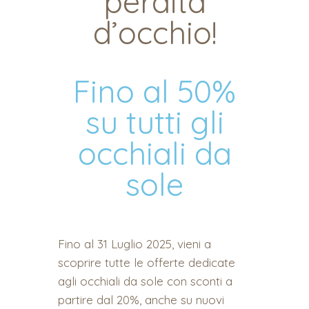
perdita
d’occhio!
Fino al 50%
su tutti gli
occhiali da
sole
Fino al 31 Luglio 2025, vieni a
scoprire tutte le offerte dedicate
agli occhiali da sole con sconti a
partire dal 20%, anche su nuovi