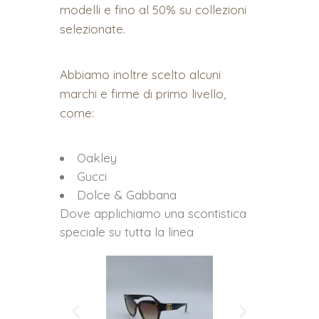
modelli e fino al 50% su collezioni
selezionate.
Abbiamo inoltre scelto alcuni
marchi e firme di primo livello,
come:
Oakley
Gucci
Dolce & Gabbana
Dove applichiamo una scontistica
speciale su tutta la linea