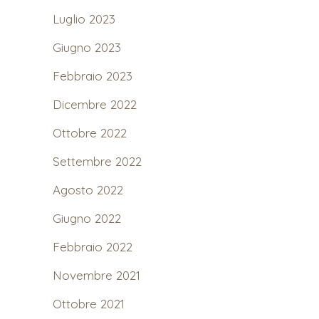
Luglio 2023
Giugno 2023
Febbraio 2023
Dicembre 2022
Ottobre 2022
Settembre 2022
Agosto 2022
Giugno 2022
Febbraio 2022
Novembre 2021
Ottobre 2021