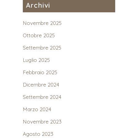
Archivi
Novembre 2025
Ottobre 2025
Settembre 2025
Luglio 2025
Febbraio 2025
Dicembre 2024
Settembre 2024
Marzo 2024
Novembre 2023
Agosto 2023