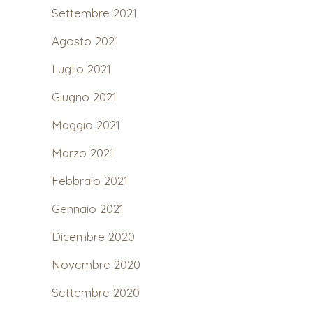
Settembre 2021
Agosto 2021
Luglio 2021
Giugno 2021
Maggio 2021
Marzo 2021
Febbraio 2021
Gennaio 2021
Dicembre 2020
Novembre 2020
Settembre 2020