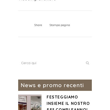
Share
Stampa pagina
News e promo recenti
FESTEGGIAMO
INSIEME IL NOSTRO
55° COMPLEANNO!