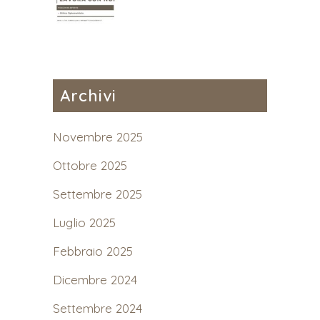
Archivi
Novembre 2025
Ottobre 2025
Settembre 2025
Luglio 2025
Febbraio 2025
Dicembre 2024
Settembre 2024