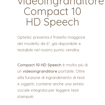
videoingranditore
Compact 10
HD Speech
Optelec presenta il fratello maggiore
del modello da 6”, già disponibile e
testabile nel nostro punto vendita.
Compact 10 HD Speech
è molto più di
un
videoingranditore
portatile. Oltre
alla funzione di ingrandimento di testi
e oggetti, contiene anche una sintesi
vocale integrata per leggere testi
stampati.