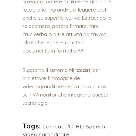
ripiegato, potete facilmente guardare
fotografie, ingrandire e leggere testi,
anche su superfici curve. Estraendo la
telecamera, potete firmare, fare
cruciverba o altre attività da tavolo,
oltre che leggere un intero
documento in formato A4.
Supporta il sistema
Miracast
, per
proiettare l’immagine del
videoingranditore senza l’uso di cavi
su TV/monitor che integrano questa
tecnologia.
Tags:
Compact 10 HD Speech
,
Videoingranditore