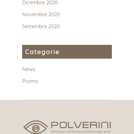
Dicembre 2020
Novembre 2020
Settembre 2020
Categorie
News
Promo