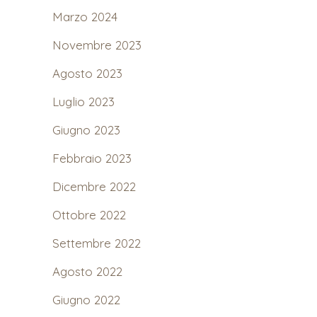
Marzo 2024
Novembre 2023
Agosto 2023
Luglio 2023
Giugno 2023
Febbraio 2023
Dicembre 2022
Ottobre 2022
Settembre 2022
Agosto 2022
Giugno 2022