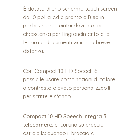
È dotato di uno schermo touch screen
da 10 pollici ed è pronto all’uso in
pochi secondi, aiutandovi in ogni
circostanza per l’ingrandimento e la
lettura di documenti vicini o a breve
distanza.
Con Compact 10 HD Speech è
possibile usare combinazioni di colore
a contrasto elevato personalizzabili
per scritte e sfondo.
Compact 10 HD Speech integra 3
telecamere
, di cui una su braccio
estraibile: quando il braccio è