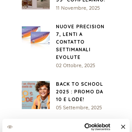
11 Novembre, 2025
NUOVE PRECISION
7, LENTI A
CONTATTO
SETTIMANALI
EVOLUTE
02 Ottobre, 2025
BACK TO SCHOOL
2025 : PROMO DA
10 E LODE!
05 Settembre, 2025
ORARI AGOSTO