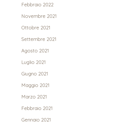
Febbraio 2022
Novembre 2021
Ottobre 2021
Settembre 2021
Agosto 2021
Luglio 2021
Giugno 2021
Maggio 2021
Marzo 2021
Febbraio 2021
Gennaio 2021