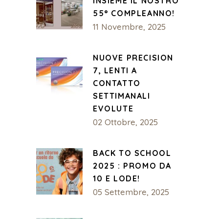
INSIEME IL NOSTRO
55° COMPLEANNO!
11 Novembre, 2025
NUOVE PRECISION
7, LENTI A
CONTATTO
SETTIMANALI
EVOLUTE
02 Ottobre, 2025
BACK TO SCHOOL
2025 : PROMO DA
10 E LODE!
05 Settembre, 2025