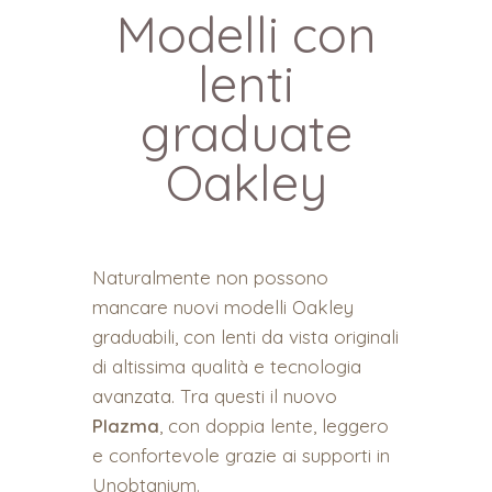
Modelli con
lenti
graduate
Oakley
Naturalmente non possono
mancare nuovi modelli Oakley
graduabili, con lenti da vista originali
di altissima qualità e tecnologia
avanzata. Tra questi il nuovo
Plazma
, con doppia lente, leggero
e confortevole grazie ai supporti in
Unobtanium.