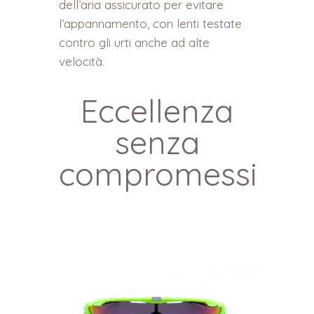
dell’aria assicurato per evitare
l’appannamento, con lenti testate
contro gli urti anche ad alte
velocità.
Eccellenza
senza
compromessi