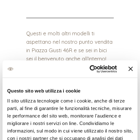
Questi e molti altri modelli ti
aspettano nel nostro punto vendita
in Piazza Giusti 46R e se sei in bici
sei il benvenuto anche all’interno!
Questo sito web utilizza i cookie
Il sito utilizza tecnologie come i cookie, anche di terze
parti, al fine di garantire le funzionalità tecniche, misurare
le performance del sito web, monitorare l'audience e
migliorare i nostri servizi on line. Condividiamo le
informazioni, sul modo in cui viene utilizzato il nostro sito,
con i nostri partner che si occupano di analisi dei dati