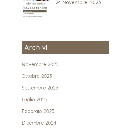
24 Novembre, 2023
Archivi
Novembre 2025
Ottobre 2025
Settembre 2025
Luglio 2025
Febbraio 2025
Dicembre 2024