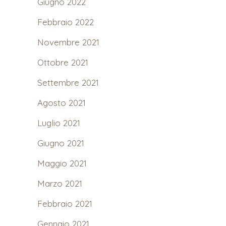
Giugno 2022
Febbraio 2022
Novembre 2021
Ottobre 2021
Settembre 2021
Agosto 2021
Luglio 2021
Giugno 2021
Maggio 2021
Marzo 2021
Febbraio 2021
Gennaio 2021