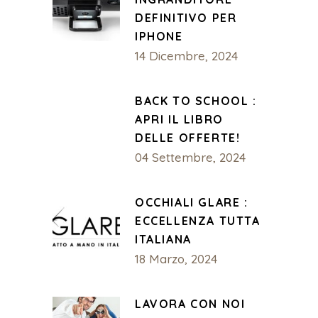
DEFINITIVO PER
IPHONE
14 Dicembre, 2024
BACK TO SCHOOL :
APRI IL LIBRO
DELLE OFFERTE!
04 Settembre, 2024
OCCHIALI GLARE :
ECCELLENZA TUTTA
ITALIANA
18 Marzo, 2024
LAVORA CON NOI