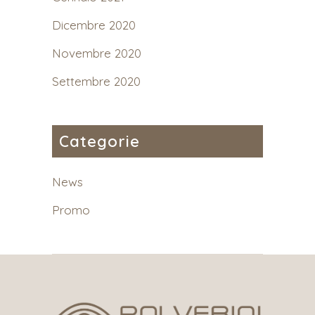
Dicembre 2020
Novembre 2020
Settembre 2020
Categorie
News
Promo