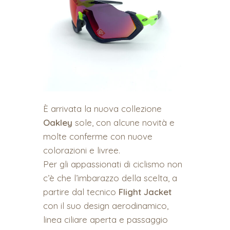
È arrivata la nuova collezione
Oakley
sole, con alcune novità e
molte conferme con nuove
colorazioni e livree.
Per gli appassionati di ciclismo non
c’è che l’imbarazzo della scelta, a
partire dal tecnico
Flight
Jacket
con il suo design aerodinamico,
linea ciliare aperta e passaggio