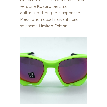
versione
Kokoro
pensata
dall’artista di origine giapponese
Meguru Yamaguchi, diventa una
splendida
Limited
Edition
!