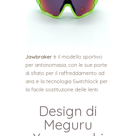
Jawbraker
è il modello sportivo
per antonomasia, con le sue porte
di sfiato per il raffreddamento ad
aria e la tecnologia Switchlock per
la facile sostituzione delle lenti.
Design di
Meguru