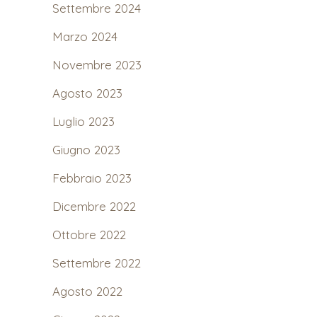
Settembre 2024
Marzo 2024
Novembre 2023
Agosto 2023
Luglio 2023
Giugno 2023
Febbraio 2023
Dicembre 2022
Ottobre 2022
Settembre 2022
Agosto 2022