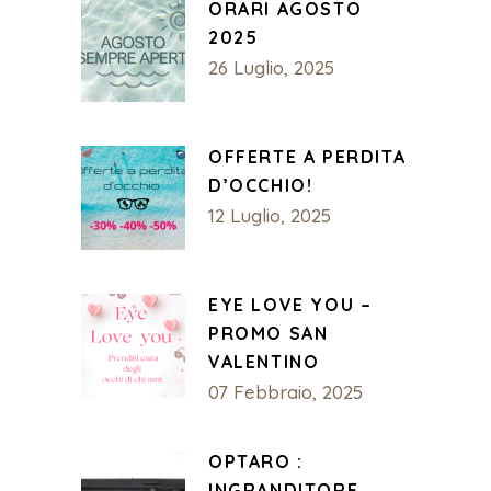
ORARI AGOSTO
2025
26 Luglio, 2025
OFFERTE A PERDITA
D’OCCHIO!
12 Luglio, 2025
EYE LOVE YOU –
PROMO SAN
VALENTINO
07 Febbraio, 2025
OPTARO :
INGRANDITORE