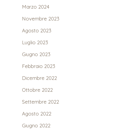
Marzo 2024
Novembre 2023
Agosto 2023
Luglio 2023
Giugno 2023
Febbraio 2023
Dicembre 2022
Ottobre 2022
Settembre 2022
Agosto 2022
Giugno 2022