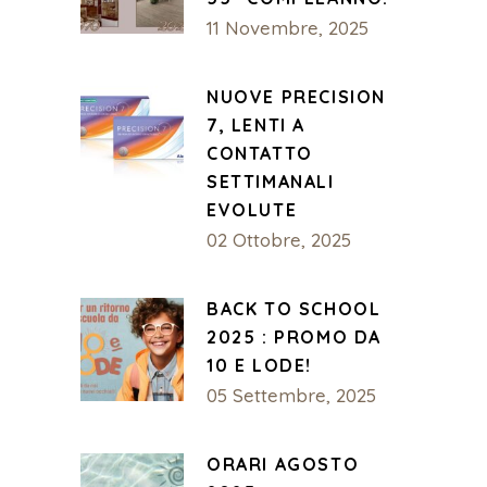
11 Novembre, 2025
NUOVE PRECISION
7, LENTI A
CONTATTO
SETTIMANALI
EVOLUTE
02 Ottobre, 2025
BACK TO SCHOOL
2025 : PROMO DA
10 E LODE!
05 Settembre, 2025
ORARI AGOSTO