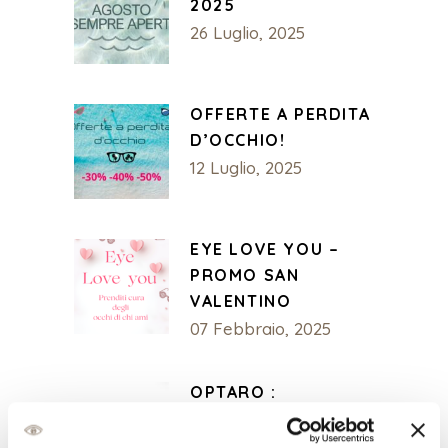
2025
26 Luglio, 2025
OFFERTE A PERDITA
D’OCCHIO!
12 Luglio, 2025
EYE LOVE YOU –
PROMO SAN
VALENTINO
07 Febbraio, 2025
OPTARO :
INGRANDITORE
DEFINITIVO PER