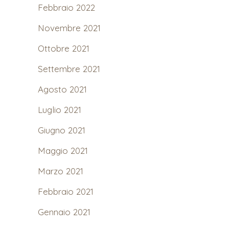
Febbraio 2022
Novembre 2021
Ottobre 2021
Settembre 2021
Agosto 2021
Luglio 2021
Giugno 2021
Maggio 2021
Marzo 2021
Febbraio 2021
Gennaio 2021