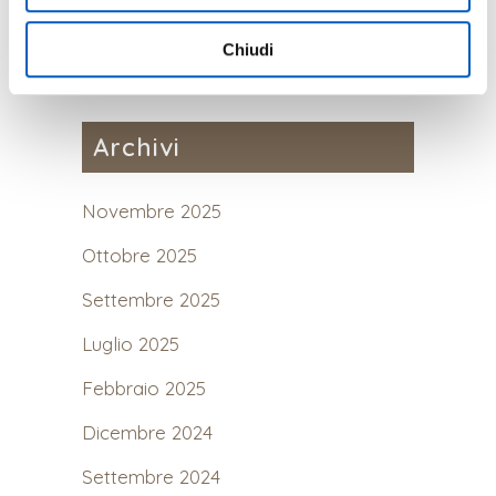
Mostra Dettagli.
Chiudi
Archivi
Novembre 2025
Ottobre 2025
Settembre 2025
Luglio 2025
Febbraio 2025
Dicembre 2024
Settembre 2024