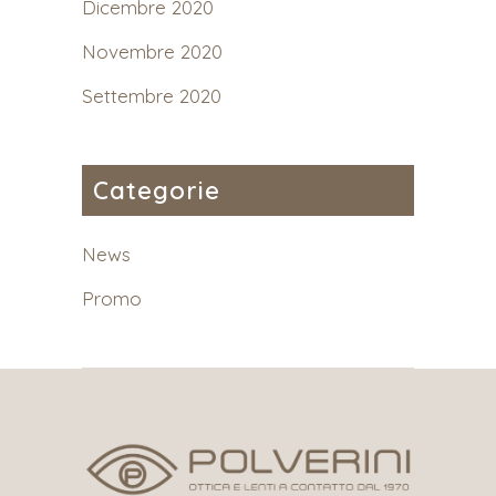
Dicembre 2020
Novembre 2020
Settembre 2020
Categorie
News
Promo