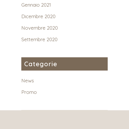
Gennaio 2021
Dicembre 2020
Novembre 2020
Settembre 2020
Categorie
News
Promo