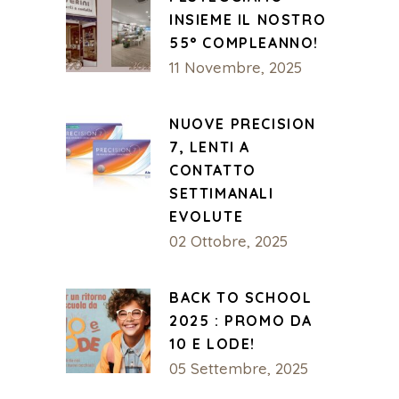
INSIEME IL NOSTRO
55° COMPLEANNO!
11 Novembre, 2025
NUOVE PRECISION
7, LENTI A
CONTATTO
SETTIMANALI
EVOLUTE
02 Ottobre, 2025
BACK TO SCHOOL
2025 : PROMO DA
10 E LODE!
05 Settembre, 2025