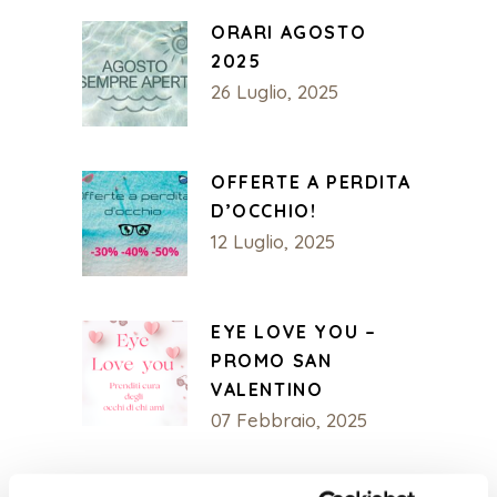
ORARI AGOSTO
2025
26 Luglio, 2025
OFFERTE A PERDITA
D’OCCHIO!
12 Luglio, 2025
EYE LOVE YOU –
PROMO SAN
VALENTINO
07 Febbraio, 2025
OPTARO :