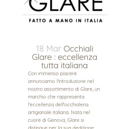
18 Mar
Occhiali
Glare : eccellenza
tutta italiana
Con immenso piacere
annunciamo l'introduzione nel
nostro assortimento di Glare, un
marchio che rappresenta
l'eccellenza dell'occhialeria
artigianale italiana. Nata nel
cuore di Genova, Glare si
distingue per la sua dedizione