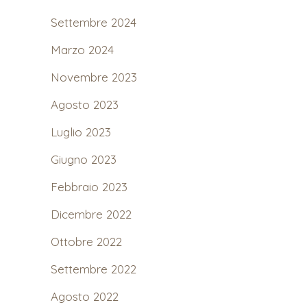
Settembre 2024
Marzo 2024
Novembre 2023
Agosto 2023
Luglio 2023
Giugno 2023
Febbraio 2023
Dicembre 2022
Ottobre 2022
Settembre 2022
Agosto 2022