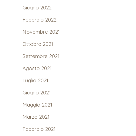
Giugno 2022
Febbraio 2022
Novembre 2021
Ottobre 2021
Settembre 2021
Agosto 2021
Luglio 2021
Giugno 2021
Maggio 2021
Marzo 2021
Febbraio 2021