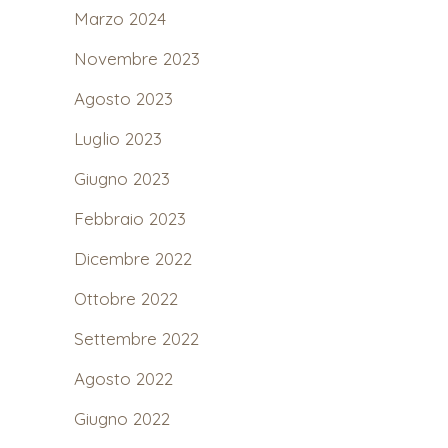
Marzo 2024
Novembre 2023
Agosto 2023
Luglio 2023
Giugno 2023
Febbraio 2023
Dicembre 2022
Ottobre 2022
Settembre 2022
Agosto 2022
Giugno 2022