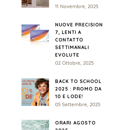
11 Novembre, 2025
NUOVE PRECISION
7, LENTI A
CONTATTO
SETTIMANALI
EVOLUTE
02 Ottobre, 2025
BACK TO SCHOOL
2025 : PROMO DA
10 E LODE!
05 Settembre, 2025
ORARI AGOSTO