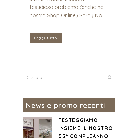
fastidioso problema (anche nel
nostro Shop Online) Spray No...
Leggi tutto
News e promo recenti
FESTEGGIAMO
INSIEME IL NOSTRO
55° COMPLEANNO!