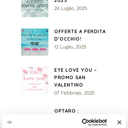
2025
26 Luglio, 2025
OFFERTE A PERDITA
D’OCCHIO!
12 Luglio, 2025
EYE LOVE YOU –
PROMO SAN
VALENTINO
07 Febbraio, 2025
OPTARO :
INGRANDITORE
DEFINITIVO PER