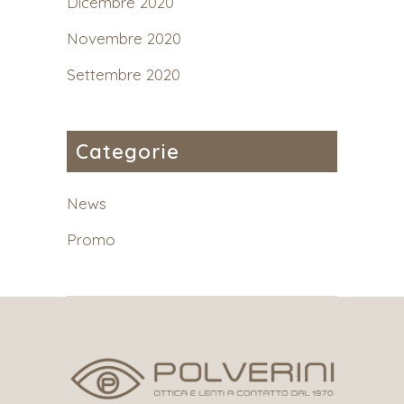
Dicembre 2020
Novembre 2020
Settembre 2020
Categorie
News
Promo