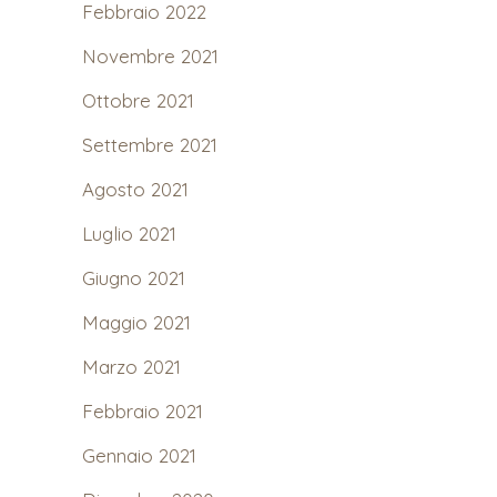
Febbraio 2022
Novembre 2021
Ottobre 2021
Settembre 2021
Agosto 2021
Luglio 2021
Giugno 2021
Maggio 2021
Marzo 2021
Febbraio 2021
Gennaio 2021