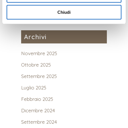
Mostra Dettagli.
Chiudi
Archivi
Novembre 2025
Ottobre 2025
Settembre 2025
Luglio 2025
Febbraio 2025
Dicembre 2024
Settembre 2024