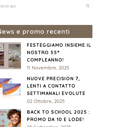
News e promo recenti
FESTEGGIAMO INSIEME IL
NOSTRO 55°
COMPLEANNO!
11 Novembre, 2025
NUOVE PRECISION 7,
LENTI A CONTATTO
SETTIMANALI EVOLUTE
02 Ottobre, 2025
BACK TO SCHOOL 2025 :
PROMO DA 10 E LODE!