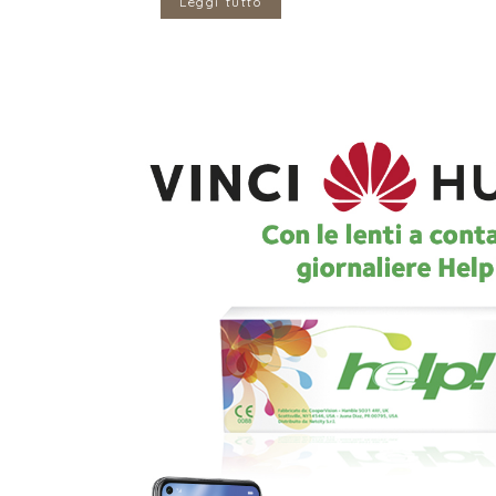
Leggi tutto