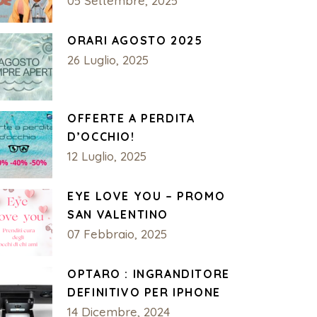
05 Settembre, 2025
ORARI AGOSTO 2025
26 Luglio, 2025
OFFERTE A PERDITA
D’OCCHIO!
12 Luglio, 2025
EYE LOVE YOU – PROMO
SAN VALENTINO
07 Febbraio, 2025
OPTARO : INGRANDITORE
DEFINITIVO PER IPHONE
14 Dicembre, 2024