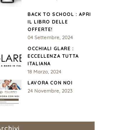
BACK TO SCHOOL : APRI
IL LIBRO DELLE
OFFERTE!
04 Settembre, 2024
OCCHIALI GLARE :
ECCELLENZA TUTTA
ITALIANA
18 Marzo, 2024
LAVORA CON NOI
24 Novembre, 2023
Archivi