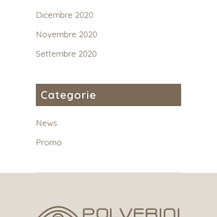
Dicembre 2020
Novembre 2020
Settembre 2020
Categorie
News
Promo