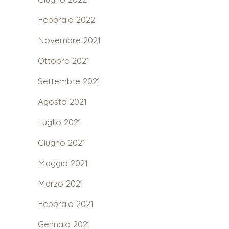
Febbraio 2022
Novembre 2021
Ottobre 2021
Settembre 2021
Agosto 2021
Luglio 2021
Giugno 2021
Maggio 2021
Marzo 2021
Febbraio 2021
Gennaio 2021