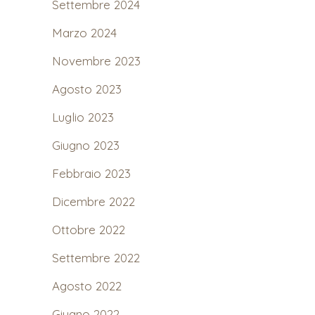
Settembre 2024
Marzo 2024
Novembre 2023
Agosto 2023
Luglio 2023
Giugno 2023
Febbraio 2023
Dicembre 2022
Ottobre 2022
Settembre 2022
Agosto 2022
Giugno 2022