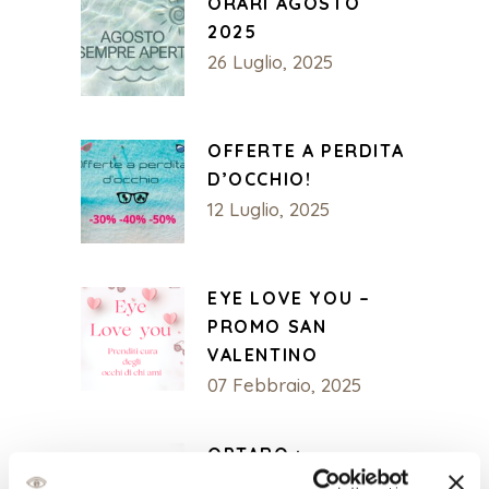
ORARI AGOSTO
2025
26 Luglio, 2025
OFFERTE A PERDITA
D’OCCHIO!
12 Luglio, 2025
EYE LOVE YOU –
PROMO SAN
VALENTINO
07 Febbraio, 2025
OPTARO :
INGRANDITORE