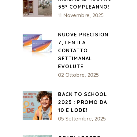
55° COMPLEANNO!
11 Novembre, 2025
NUOVE PRECISION
7, LENTI A
CONTATTO
SETTIMANALI
EVOLUTE
02 Ottobre, 2025
BACK TO SCHOOL
2025 : PROMO DA
10 E LODE!
05 Settembre, 2025