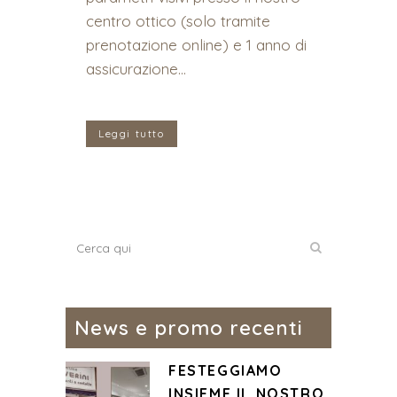
centro ottico (solo tramite
prenotazione online) e 1 anno di
assicurazione...
Leggi tutto
News e promo recenti
FESTEGGIAMO
INSIEME IL NOSTRO