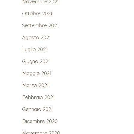
Novembre 2021
Ottobre 2021
Settembre 2021
Agosto 2021
Luglio 2021
Giugno 2021
Maggio 2021
Marzo 2021
Febbraio 2021
Gennaio 2021
Dicembre 2020
Novembre 2020