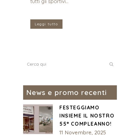
tutti gli sportivi...
Leggi tutto
News e promo recenti
FESTEGGIAMO
INSIEME IL NOSTRO
55° COMPLEANNO!
11 Novembre, 2025