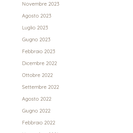
Novembre 2023
Agosto 2023
Luglio 2023
Giugno 2023
Febbraio 2023
Dicembre 2022
Ottobre 2022
Settembre 2022
Agosto 2022
Giugno 2022
Febbraio 2022