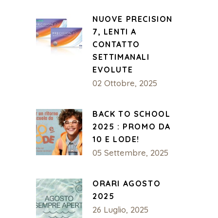
NUOVE PRECISION
7, LENTI A
CONTATTO
SETTIMANALI
EVOLUTE
02 Ottobre, 2025
BACK TO SCHOOL
2025 : PROMO DA
10 E LODE!
05 Settembre, 2025
ORARI AGOSTO
2025
26 Luglio, 2025