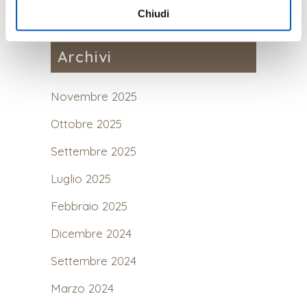
Chiudi
Archivi
Novembre 2025
Ottobre 2025
Settembre 2025
Luglio 2025
Febbraio 2025
Dicembre 2024
Settembre 2024
Marzo 2024