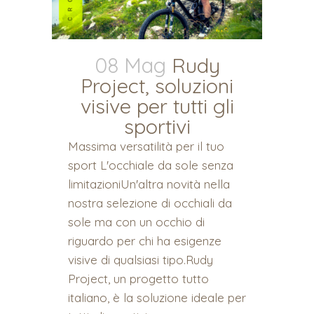
08 Mag
Rudy
Project, soluzioni
visive per tutti gli
sportivi
Massima versatilità per il tuo
sport L'occhiale da sole senza
limitazioniUn'altra novità nella
nostra selezione di occhiali da
sole ma con un occhio di
riguardo per chi ha esigenze
visive di qualsiasi tipo.Rudy
Project, un progetto tutto
italiano, è la soluzione ideale per