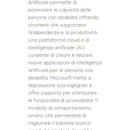
Artificiale permette di
potenziare le capacità delle
persone con disabilità offrendo
strumenti che supportano
l’indipendenza e la produttività.
Una piattaforma cloud e di
intelligenza artificiale (AI)
consente di creare e testare
nuove applicazioni di Intelligenza
Artificiale per le persone con
disabilità. Microsoft mette a
disposizione suoi ingegneri e
offre supporto per ottimizzare
le funzionalità di accessibilità. Il
modello di comportamento
umano che permetterà di
migliorare il bastone bianco