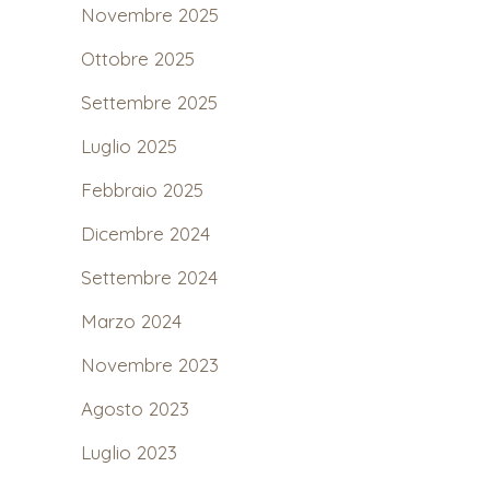
Novembre 2025
Ottobre 2025
Settembre 2025
Luglio 2025
Febbraio 2025
Dicembre 2024
Settembre 2024
Marzo 2024
Novembre 2023
Agosto 2023
Luglio 2023