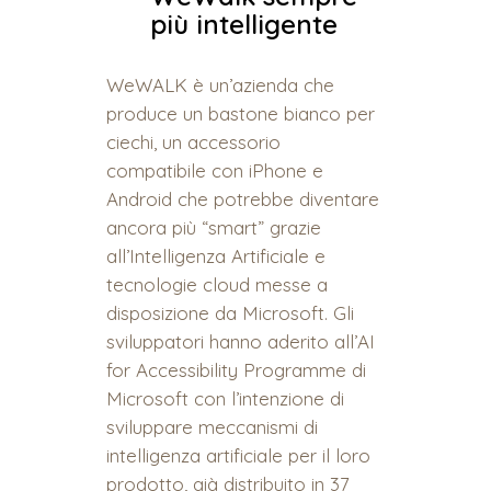
più intelligente
WeWALK è un’azienda che
produce un bastone bianco per
ciechi, un accessorio
compatibile con iPhone e
Android che potrebbe diventare
ancora più “smart” grazie
all’Intelligenza Artificiale e
tecnologie cloud messe a
disposizione da Microsoft. Gli
sviluppatori hanno aderito all’AI
for Accessibility Programme di
Microsoft con l’intenzione di
sviluppare meccanismi di
intelligenza artificiale per il loro
prodotto, già distribuito in 37