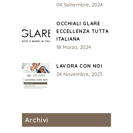
04 Settembre, 2024
OCCHIALI GLARE :
ECCELLENZA TUTTA
ITALIANA
18 Marzo, 2024
LAVORA CON NOI
24 Novembre, 2023
Archivi