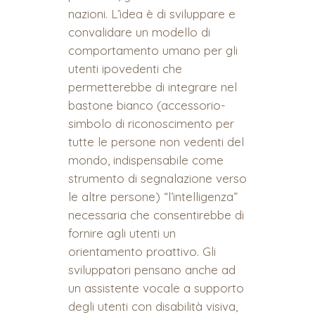
nazioni. L’idea è di sviluppare e
convalidare un modello di
comportamento umano per gli
utenti ipovedenti che
permetterebbe di integrare nel
bastone bianco (accessorio-
simbolo di riconoscimento per
tutte le persone non vedenti del
mondo, indispensabile come
strumento di segnalazione verso
le altre persone) “l’intelligenza”
necessaria che consentirebbe di
fornire agli utenti un
orientamento proattivo. Gli
sviluppatori pensano anche ad
un assistente vocale a supporto
degli utenti con disabilità visiva,