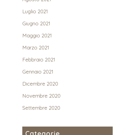
Luglio 2021
Giugno 2021
Maggio 2021
Marzo 2021
Febbraio 2021
Gennaio 2021
Dicembre 2020
Novembre 2020
Settembre 2020
Categorie