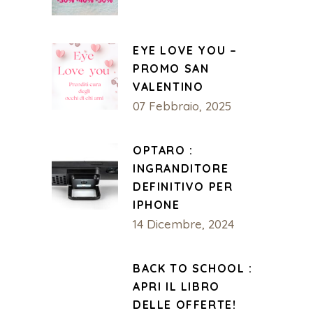
EYE LOVE YOU –
PROMO SAN
VALENTINO
07 Febbraio, 2025
OPTARO :
INGRANDITORE
DEFINITIVO PER
IPHONE
14 Dicembre, 2024
BACK TO SCHOOL :
APRI IL LIBRO
DELLE OFFERTE!