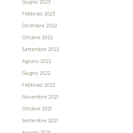
Giugno 2023
Febbraio 2023
Dicembre 2022
Ottobre 2022
Settembre 2022
Agosto 2022
Giugno 2022
Febbraio 2022
Novembre 2021
Ottobre 2021
Settembre 2021
Agosto 2021