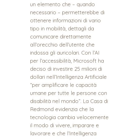
un elemento che – quando
necessario – permetterebbe di
ottenere informazioni di vario
tipo in mobilità, dettagli da
comunicare direttamente
all’orecchio dell’utente che
indossa gli auricolari. Con l’AI
per l’accessibilità, Microsoft ha
deciso di investire 25 milioni di
dollari nell’Intelligenza Artificiale
“per amplificare le capacità
umane per tutte le persone con
disabilità nel mondo”. La Casa di
Redmond evidenzia che la
tecnologia cambia velocemente
il modo di vivere, imparare e
lavorare e che l’Intelligenza