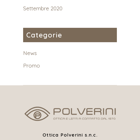
Settembre 2020
Categorie
News
Promo
Ottica Polverini s.n.c.