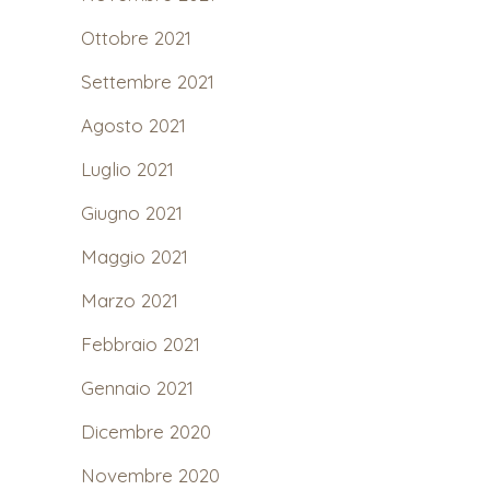
Ottobre 2021
Settembre 2021
Agosto 2021
Luglio 2021
Giugno 2021
Maggio 2021
Marzo 2021
Febbraio 2021
Gennaio 2021
Dicembre 2020
Novembre 2020