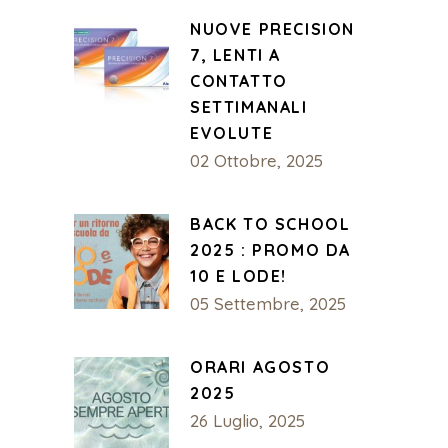
NUOVE PRECISION
7, LENTI A
CONTATTO
SETTIMANALI
EVOLUTE
02 Ottobre, 2025
BACK TO SCHOOL
2025 : PROMO DA
10 E LODE!
05 Settembre, 2025
ORARI AGOSTO
2025
26 Luglio, 2025