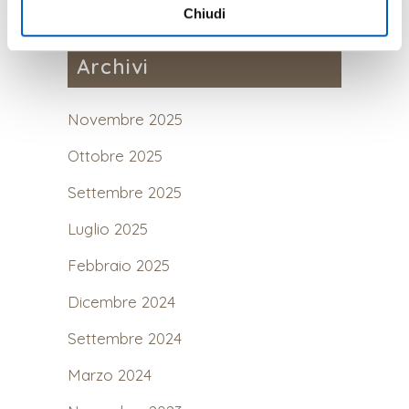
Chiudi
Archivi
Novembre 2025
Ottobre 2025
Settembre 2025
Luglio 2025
Febbraio 2025
Dicembre 2024
Settembre 2024
Marzo 2024