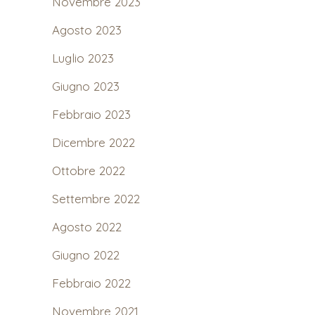
Novembre 2023
Agosto 2023
Luglio 2023
Giugno 2023
Febbraio 2023
Dicembre 2022
Ottobre 2022
Settembre 2022
Agosto 2022
Giugno 2022
Febbraio 2022
Novembre 2021