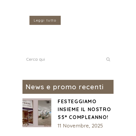
Leggi tutto
News e promo recenti
FESTEGGIAMO
INSIEME IL NOSTRO
55° COMPLEANNO!
11 Novembre, 2025