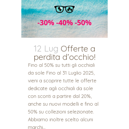
12 Lug
Offerte a
perdita d’occhio!
Fino al 50% su tutti gli occhiali
da sole Fino al 31 Luglio 2025,
vieni a scoprire tutte le offerte
dedicate agli occhiali da sole
con sconti a partire dal 20%,
anche su nuovi modelli e fino al
50% su collezioni selezionate.
Abbiamo inoltre scelto alcuni
marchi...