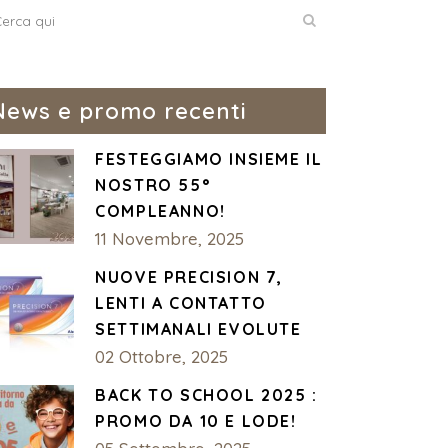
News e promo recenti
FESTEGGIAMO INSIEME IL
NOSTRO 55°
COMPLEANNO!
11 Novembre, 2025
NUOVE PRECISION 7,
LENTI A CONTATTO
SETTIMANALI EVOLUTE
02 Ottobre, 2025
BACK TO SCHOOL 2025 :
PROMO DA 10 E LODE!