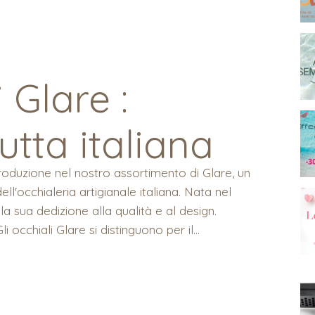
 Glare :
utta italiana
oduzione nel nostro assortimento di Glare, un
l'occhialeria artigianale italiana. Nata nel
la sua dedizione alla qualità e al design.
i occhiali Glare si distinguono per il...