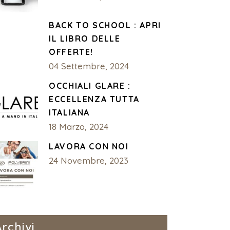
BACK TO SCHOOL : APRI
IL LIBRO DELLE
OFFERTE!
04 Settembre, 2024
OCCHIALI GLARE :
ECCELLENZA TUTTA
ITALIANA
18 Marzo, 2024
LAVORA CON NOI
24 Novembre, 2023
Archivi