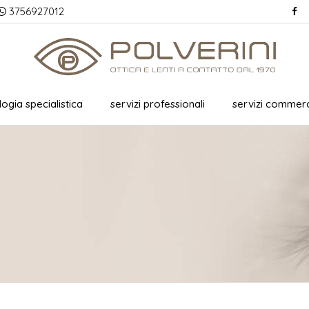
3756927012
ogia specialistica
servizi professionali
servizi commerc