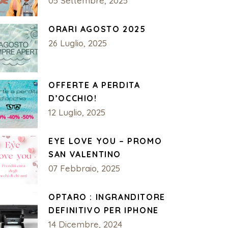
05 Settembre, 2025
ORARI AGOSTO 2025
26 Luglio, 2025
OFFERTE A PERDITA
D’OCCHIO!
12 Luglio, 2025
EYE LOVE YOU – PROMO
SAN VALENTINO
07 Febbraio, 2025
OPTARO : INGRANDITORE
DEFINITIVO PER IPHONE
14 Dicembre, 2024